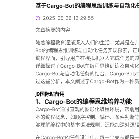
基于Cargo-Bot的编程思维训练与自动
2025-05-26 12:29:55
文章摘要的内容
随着编程教育逐渐深入人们的生活，尤其是在儿
Bot的编程思维训练与自动化任务实现探索，正是
编程界面，引导用户在模拟机器人完成任务的
详细探讨了Cargo-Bot在编程思维训练及自动
Cargo-Bot与自动化任务的结合、Cargo-
过这些分析，本文阐述了Cargo-Bot作为
j9国际站备用
1、Cargo-Bot的编程思维培养功能
Cargo-Bot通过直观的图形化编程环境，
本的编程概念，如顺序控制、循环、条件判断
够理解编程中的基本语法规则，还能加深对逻
在Cargo-Bot的任务设计中，每一个关卡