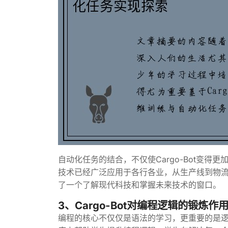
自动化任务的结合，不仅使Cargo-Bot变
技术已经广泛应用于各行各业，从生产线到物流运
了一个了解现代科技和掌握未来技术的窗口。
3、Cargo-Bot对编程逻辑的锻炼作
编程的核心不仅仅是语法的学习，更重要的是逻辑