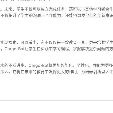
断发展。未来，学生不仅可以独立完成任务，还可以与其他学习者合
，不仅提升了学生的沟通与合作能力，还能够激发他们的创新意
化任务实现探索，可以看出，它不仅仅是一款教育工具，更是培养学
Cargo-Bot让学生在实践中学习编程，掌握解决复杂问题的
技术的不断进步，Cargo-Bot将更加智能化、个性化，并能为更
用不断深入，它将在未来的教育中发挥更大的作用，为培养创新型人