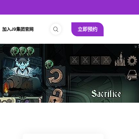
立即预约
加入J9集团官网