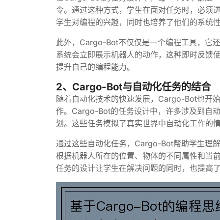
令。通过这种方式，学生在面对任务时，必须
学生对编程的兴趣，同时也培养了他们的系统
此外，Cargo-Bot不仅仅是一个编程工具
系统会立即展示机器人的动作，这种即时反馈
提升自己的编程能力。
2、Cargo-Bot与自动化任务的结合
随着自动化技术的快速发展，Cargo-Bot
作。Cargo-Bot的任务设计中，许多涉及
划。这些任务模拟了真实世界中自动化工作的
通过这些自动化任务，Cargo-Bot帮助学
根据机器人所在的位置、物体的不同属性和当
任务的设计让学生在解决问题的同时，也提高