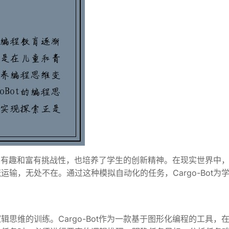
得更加有趣和富有挑战性，也培养了学生的创新精神。在现实世界中
输，无处不在。通过这种模拟自动化的任务，Cargo-Bot为
用
思维的训练。Cargo-Bot作为一款基于图形化编程的工具，