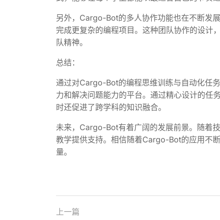
另外，Cargo-Bot的多人协作功能也在不
完成更复杂的编程项目。这种团队协作的设计
队精神。
总结：
通过对Cargo-Bot的编程思维训练与自动
力和解决问题能力的平台。通过精心设计的任务，
时还促进了跨学科的知识融合。
未来，Cargo-Bot有着广阔的发展前景。随着
教学提供支持。相信随着Cargo-Bot的应
量。
上一篇