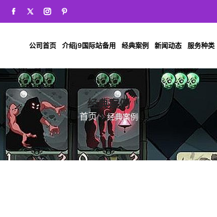
公司首页
介绍j9国际站备用
经典案例
新闻动态
服务种类
经典案例
首页
经典案例