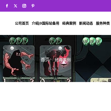
公司首页
介绍j9国际站备用
经典案例
新闻动态
服务种类
经典案例
首页
经典案例