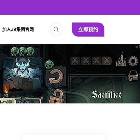
立即预约
加入J9集团官网