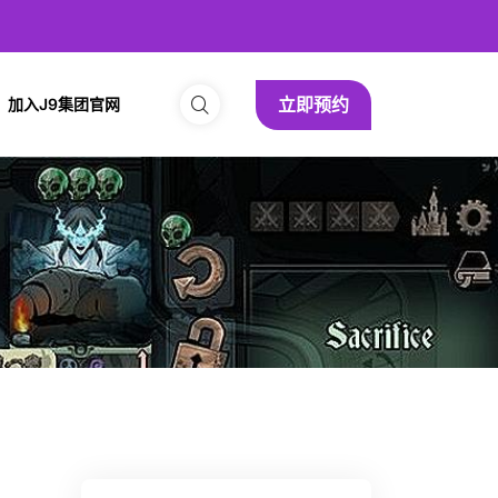
立即预约
加入J9集团官网