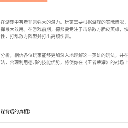
，在游戏中有着非常强大的潜力。玩家需要根据游戏的实际情况
发挥最大效用。在游戏前期，德邦要专注于击杀敌方脆皮英雄，
动性，打乱敌方阵型并打出高额伤害。
面分析，相信各位玩家能够更加深入地理解这一英雄的玩法，并
打法，合理利用德邦的技能优势，将使你在《王者荣耀》的战场
阴谋背后的真相》