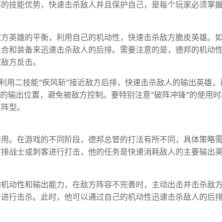
邦的技能优势，快速击杀敌人并且保护自己，是每个玩家必须掌
敌方英雄的平衡，利用自己的机动性，快速击杀敌方脆皮英雄。
组合和装备来迅速击杀敌人的后排。需要注意的是，德邦的机动
被敌方反击。
。利用二技能“疾风斩”接近敌方后排，快速击杀敌人的输出英雄，
己的输出位置，避免被敌方控制。要特别注意“破阵冲锋”的使用时
其阵型。
作用。在游戏的不同阶段，德邦总管的打法有所不同，具体策略
前排战士或刺客进行打击，他的任务是快速消耗敌人的主要输出
的机动性和输出能力，在敌方阵容不完善时，主动出击并击杀敌
时进行击杀。此时，他可以通过自己的机动性迅速击杀敌人的后