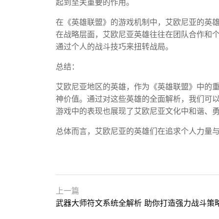
起到至关重要的作用。
在《英雄联盟》的游戏机制中，艾欧尼亚的英
在战略层面，艾欧尼亚英雄往往在团队合作和
通过个人的战斗技巧来扭转战局。
总结：
艾欧尼亚地区的英雄，作为《英雄联盟》中的
神价值。通过对这些英雄的全面解析，我们可
游戏中的表现也展现了艾欧尼亚文化中和谐、
总体而言，艾欧尼亚的英雄们在追求个人力量
上一篇
武器大师符文系统全解析 助你打造强力战斗策