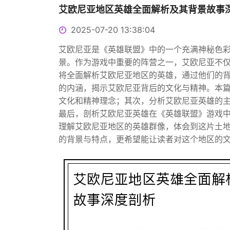
艾欧尼亚地区英雄全面解析及其背景故事
2025-07-20 13:38:04
艾欧尼亚是《英雄联盟》中的一个充满神秘色
景。作为游戏中重要的阵营之一，艾欧尼亚不
将全面解析艾欧尼亚地区的英雄，通过他们的
的内涵，揭示艾欧尼亚背后的文化与精神。本
文化和精神理念；其次，分析艾欧尼亚英雄的
最后，剖析艾欧尼亚英雄在《英雄联盟》游戏
理解艾欧尼亚地区的英雄群像，体会到这片土
的背景与特点，更希望能让读者对这个地区的