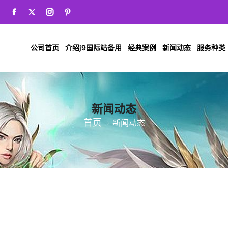
公司首页
介绍j9国际站备用
经典案例
新闻动态
服务种类
新闻动态
首页
新闻动态