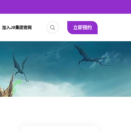
立即预约
加入J9集团官网