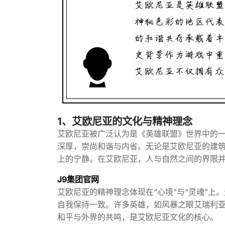
1、艾欧尼亚的文化与精神理念
艾欧尼亚被广泛认为是《英雄联盟》世界中的
深厚，崇尚和谐与内省。无论是艾欧尼亚的建
上的宁静。在艾欧尼亚，人与自然之间的界限
J9集团官网
艾欧尼亚的精神理念体现在“心境”与“灵魂”
自我保持一致。许多英雄，如风暴之眼艾瑞利
和平与外界的共鸣，是艾欧尼亚文化的核心。