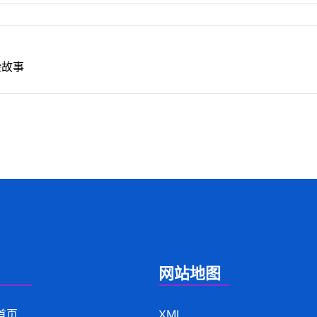
险故事
网站地图
首页
XML